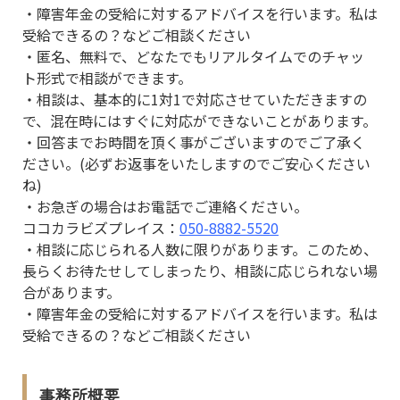
・障害年金の受給に対するアドバイスを行います。私は
受給できるの？などご相談ください
・匿名、無料で、どなたでもリアルタイムでのチャッ
ト形式で相談ができます。
・相談は、基本的に1対1で対応させていただきますの
で、混在時にはすぐに対応ができないことがあります。
・回答までお時間を頂く事がございますのでご了承く
ださい。(必ずお返事をいたしますのでご安心ください
ね)
・お急ぎの場合はお電話でご連絡ください。
ココカラビズプレイス：
050-8882-5520
・相談に応じられる人数に限りがあります。このため、
長らくお待たせしてしまったり、相談に応じられない場
合があります。
・障害年金の受給に対するアドバイスを行います。私は
受給できるの？などご相談ください
事務所概要