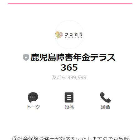
③社会保険労務士が対応をいたしますのでお気軽