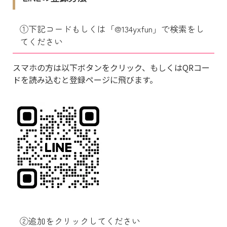
①下記コードもしくは「@134yxfun」で検索をし
てください
スマホの方は以下ボタンをクリック、もしくはQRコー
ドを読み込むと登録ページに飛びます。
②追加をクリックしてください