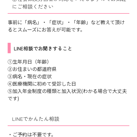
にご相談ください
事前に「病名」・「症状」・「年齢」など教えて頂け
るとスムーズにお答えが可能です。
LINE相談でお聞きすること
①生年月日（年齢）
②お住まいの都道府県
③病名・現在の症状
④医療機関に初めて受診した日
⑤加入年金制度の種類と加入状況(わかる場合で大丈夫
です)
LINEでかんたん相談
・ご予約は不要です。