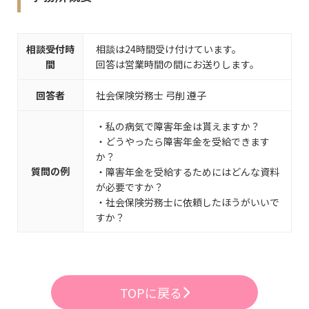
相談受付時
相談は24時間受け付けています。
間
回答は営業時間の間にお送りします。
回答者
社会保険労務士 弓削 遵子
・私の病気で障害年金は貰えますか？
・どうやったら障害年金を受給できます
か？
質問の例
・障害年金を受給するためにはどんな資料
が必要ですか？
・社会保険労務士に依頼したほうがいいで
すか？
TOPに戻る