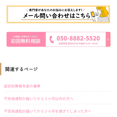
関連するページ
症状別障害年金の基準
不支給通知が届いてから３ヶ月以内の方へ
不支給通知が届いてから３ヶ月を過ぎてしまった方へ