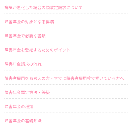
病気が悪化した場合の額改定請求について
障害年金の対象となる傷病
障害年金で必要な書類
障害年金を受給するためのポイント
障害年金請求の流れ
障害者雇用をお考えの方・すでに障害者雇用枠で働いている方へ
障害年金認定方法・等級
障害年金の種類
障害年金の基礎知識