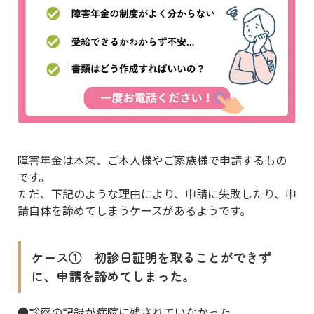
障害年金は本来、ご本人様やご家族様で申請するもの
です。
ただ、下記のような理由により、申請に失敗したり、申
請自体を諦めてしまうケースがあるようです。
ケース① 初診日証明を取ることができず
に、申請を諦めてしまった。
●診察の記録が病院に残されていなかった