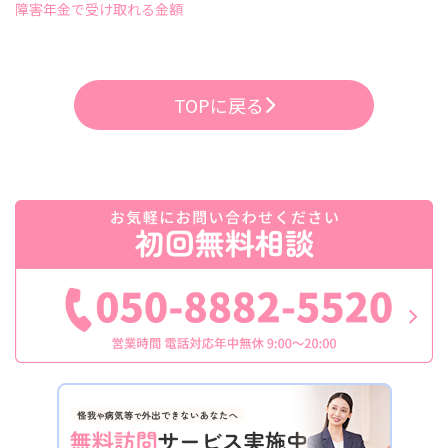
障害年金で受け取れる金額
TOPに戻る