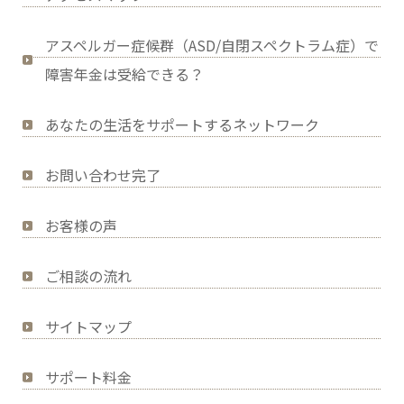
アスペルガー症候群（ASD/自閉スペクトラム症）で
障害年金は受給できる？
あなたの生活をサポートするネットワーク
お問い合わせ完了
お客様の声
ご相談の流れ
サイトマップ
サポート料金