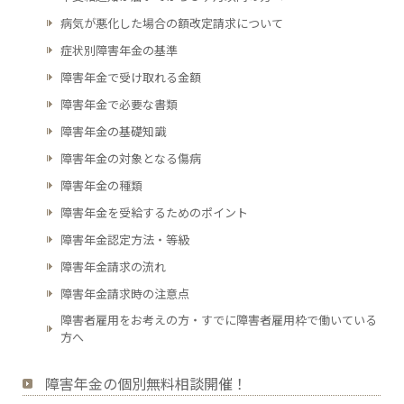
病気が悪化した場合の額改定請求について
症状別障害年金の基準
障害年金で受け取れる金額
障害年金で必要な書類
障害年金の基礎知識
障害年金の対象となる傷病
障害年金の種類
障害年金を受給するためのポイント
障害年金認定方法・等級
障害年金請求の流れ
障害年金請求時の注意点
障害者雇用をお考えの方・すでに障害者雇用枠で働いている
方へ
障害年金の個別無料相談開催！