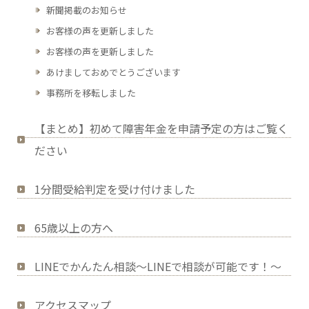
新聞掲載のお知らせ
お客様の声を更新しました
お客様の声を更新しました
あけましておめでとうございます
事務所を移転しました
【まとめ】初めて障害年金を申請予定の方はご覧く
ださい
1分間受給判定を受け付けました
65歳以上の方へ
LINEでかんたん相談～LINEで相談が可能です！～
アクセスマップ