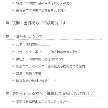
霧島市で障害年金の申請をお考えの方へ
鹿児島市で障害年金をお考えの方へ
夜間・土日祝もご相談可能です
当事務所について
お家で個別面談について
プライバシーポリシー（個人情報保護方針）
匿名加工情報の第三者提供の公表
新型コロナウイルス 感染拡大予防対応のご案内
講演・勉強会実績
障害年金の無料相談受付中！
更新を迎える方へ（継続して受給したい方向け）
更新で支給停止となってしまった方へ