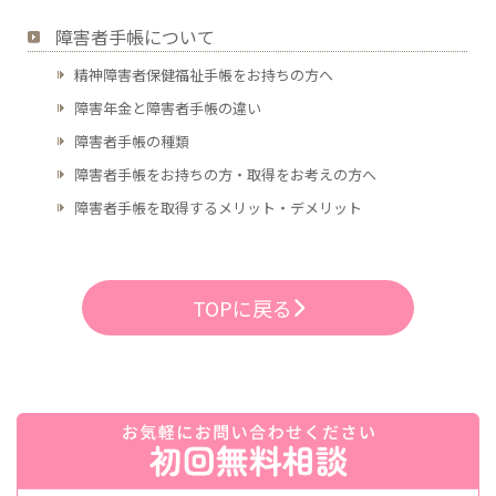
障害者手帳について
精神障害者保健福祉手帳をお持ちの方へ
障害年金と障害者手帳の違い
障害者手帳の種類
障害者手帳をお持ちの方・取得をお考えの方へ
障害者手帳を取得するメリット・デメリット
TOPに戻る