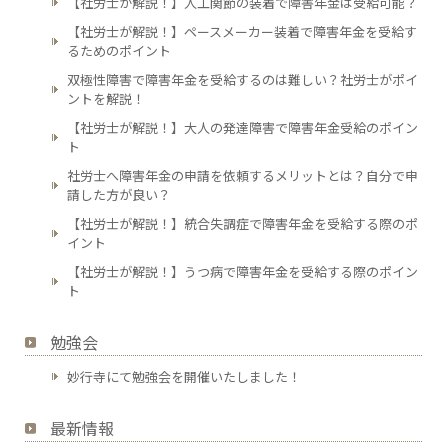
【社労士が解説！】人工関節の装着で障害年金は受給可能？
【社労士が解説！】ペースメーカー装着で障害年金を受給す
るためのポイント
双極性障害で障害年金を受給するのは難しい？社労士がポイ
ントを解説！
【社労士が解説！】大人の発達障害で障害年金受給のポイン
ト
社労士へ障害年金の申請を依頼するメリットとは？自分で申
請した方が良い？
【社労士が解説！】統合失調症で障害年金を受給する際のポ
イント
【社労士が解説！】うつ病で障害年金を受給する際のポイン
ト
勉強会
妙行寺にて勉強会を開催いたしました！
最新情報