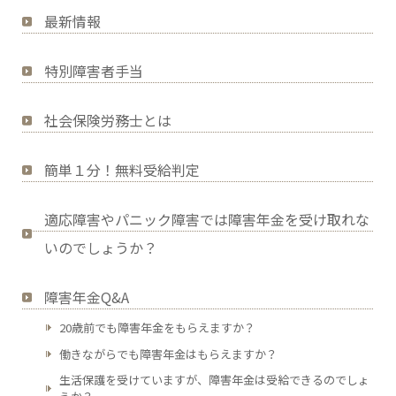
最新情報
特別障害者手当
社会保険労務士とは
簡単１分！無料受給判定
適応障害やパニック障害では障害年金を受け取れな
いのでしょうか？
障害年金Q&A
20歳前でも障害年金をもらえますか？
働きながらでも障害年金はもらえますか？
生活保護を受けていますが、障害年金は受給できるのでしょ