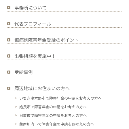
事務所について
代表プロフィール
傷病別障害年金受給のポイント
出張相談を実施中！
受給事例
周辺地域にお住まいの方へ
いちき串木野市で障害年金の申請をお考えの方へ
姶良市で障害年金の申請をお考えの方へ
日置市で障害年金の申請をお考えの方へ
薩摩川内市で障害年金の申請をお考えの方へ