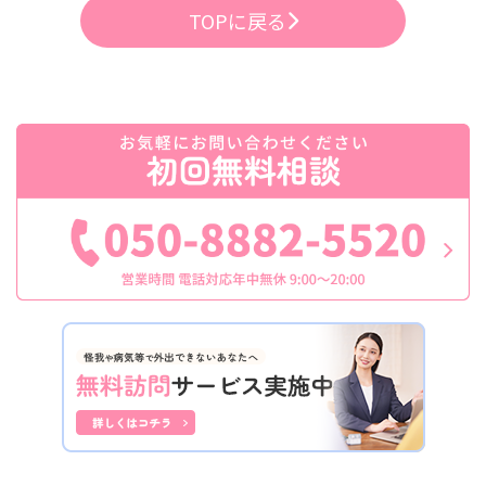
TOPに戻る